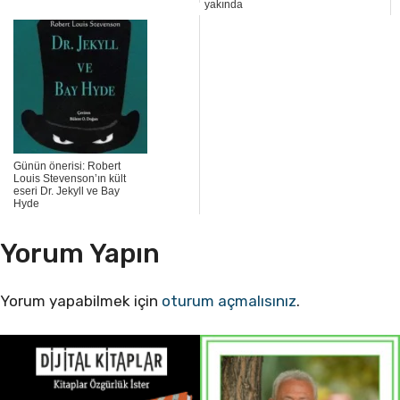
yakında
Günün önerisi: Robert
Louis Stevenson’ın kült
eseri Dr. Jekyll ve Bay
Hyde
Yorum Yapın
Yorum yapabilmek için
oturum açmalısınız
.