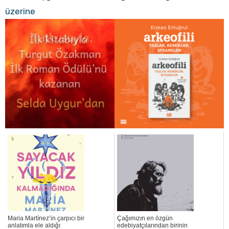
üzerine
Maria Martínez’in çarpıcı bir
Çağımızın en özgün
anlatımla ele aldığı
edebiyatçılarından birinin