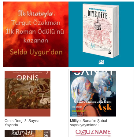
Ornis Dergi 3. Sayısı
Milliyet Sanat’ın Şubat
Yayında
sayısı yayımlandı