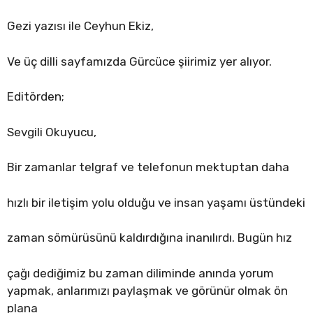
Gezi yazısı ile Ceyhun Ekiz,
Ve üç dilli sayfamızda Gürcüce şiirimiz yer alıyor.
Editörden;
Sevgili Okuyucu,
Bir zamanlar telgraf ve telefonun mektuptan daha
hızlı bir iletişim yolu olduğu ve insan yaşamı üstündeki
zaman sömürüsünü kaldırdığına inanılırdı. Bugün hız
çağı dediğimiz bu zaman diliminde anında yorum
yapmak, anlarımızı paylaşmak ve görünür olmak ön
plana