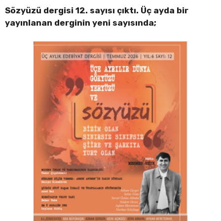
Sözyüzü dergisi 12. sayısı çıktı. Üç ayda bir
yayınlanan derginin yeni sayısında;