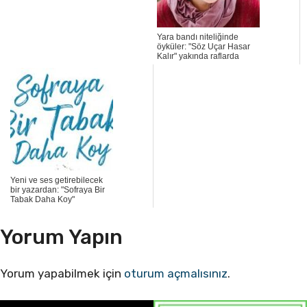
Yara bandı niteliğinde
öyküler: "Söz Uçar Hasar
Kalır" yakında raflarda
Yeni ve ses getirebilecek
bir yazardan: "Sofraya Bir
Tabak Daha Koy"
Yorum Yapın
Yorum yapabilmek için
oturum açmalısınız
.