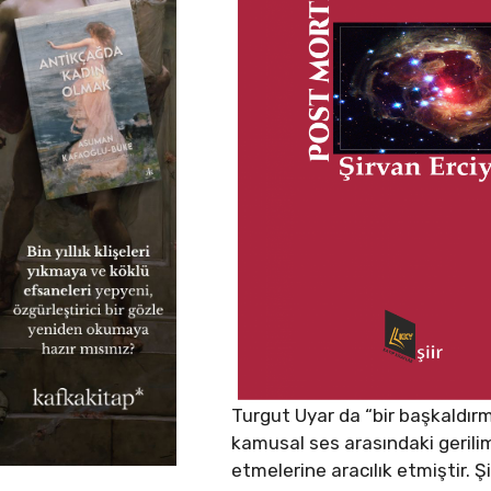
Turgut Uyar da “bir başkaldırm
kamusal ses arasındaki gerilimi
etmelerine aracılık etmiştir.