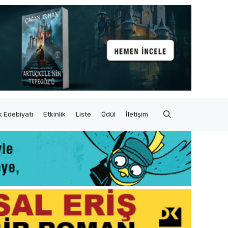
 Edebiyatı
Etkinlik
Liste
Ödül
İletişim