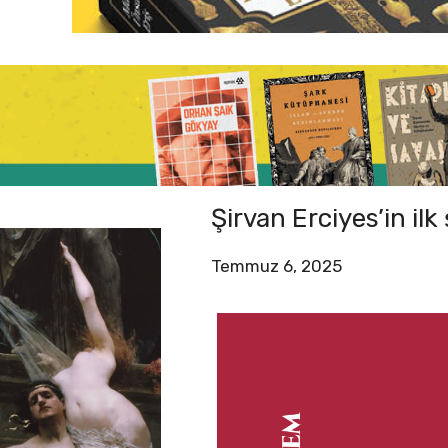
Şirvan Erciyes’in ilk
Temmuz 6, 2025