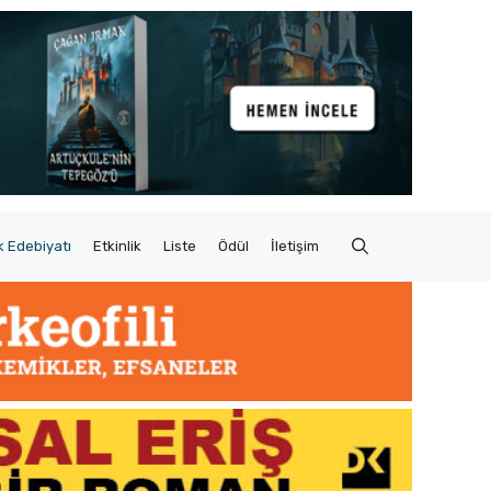
 Edebiyatı
Etkinlik
Liste
Ödül
İletişim