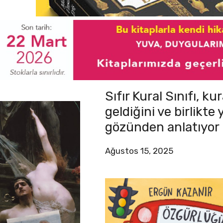
Sıfır Kural Sınıfı, k
geldiğini ve birlikt
gözünden anlatıyor
Ağustos 15, 2025