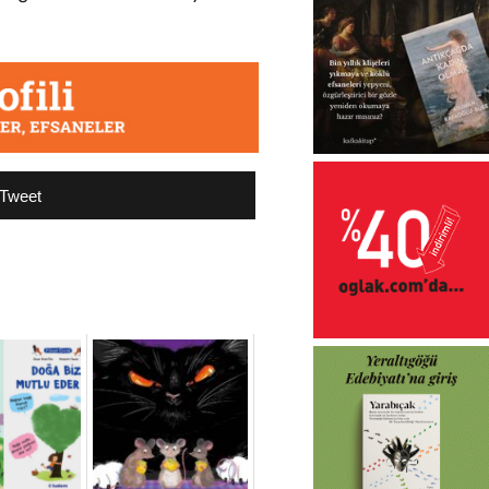
Tweet