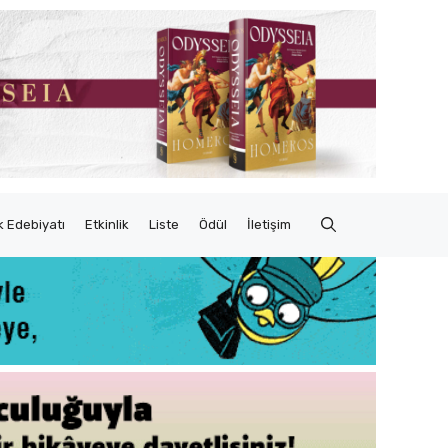
 Edebiyatı
Etkinlik
Liste
Ödül
İletişim