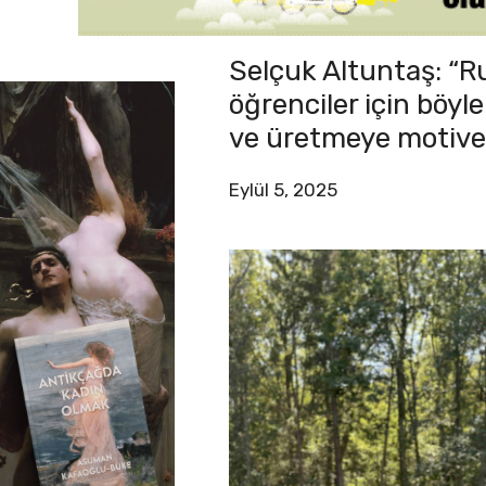
Selçuk Altuntaş: “Ru
öğrenciler için böyle
ve üretmeye motive 
Eylül 5, 2025