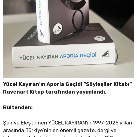
Yücel Kayıran’ın Aporia Geçidi “Söyleşiler Kitabı”
Ravenart Kitap tarafından yayımlandı.
Bültenden:
Şair ve Eleştirmen YÜCEL KAYIRAN’ın 1997-2026 yılları
arasında Türkiye’nin en önemli gazete, dergi ve