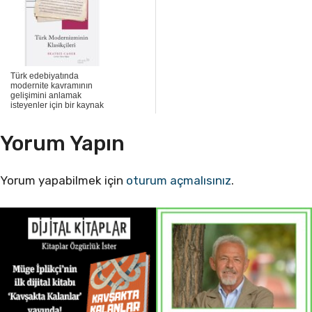
Türk edebiyatında
modernite kavramının
gelişimini anlamak
isteyenler için bir kaynak
Yorum Yapın
Yorum yapabilmek için
oturum açmalısınız
.