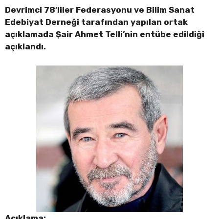
Devrimci 78’liler Federasyonu ve Bilim Sanat
Edebiyat Derneği tarafından yapılan ortak
açıklamada Şair Ahmet Telli’nin entübe edildiği
açıklandı.
Açıklama: