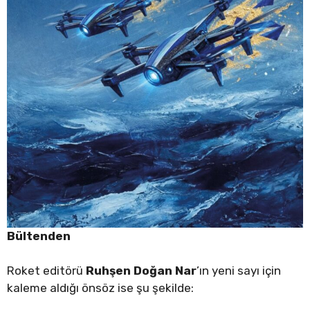
Bültenden
Roket editörü
Ruhşen Doğan Nar
’ın yeni sayı için
kaleme aldığı önsöz ise şu şekilde: