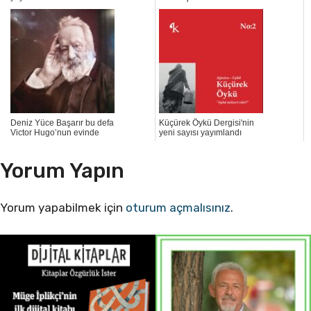
Deniz Yüce Başarır bu defa
Küçürek Öykü Dergisi'nin
Victor Hugo’nun evinde
yeni sayısı yayımlandı
Yorum Yapın
Yorum yapabilmek için
oturum açmalısınız
.