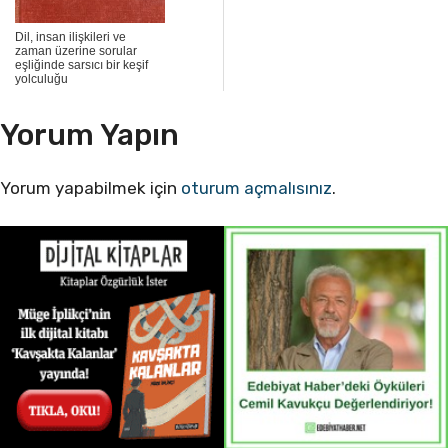
Dil, insan ilişkileri ve
zaman üzerine sorular
eşliğinde sarsıcı bir keşif
yolculuğu
Yorum Yapın
Yorum yapabilmek için
oturum açmalısınız
.