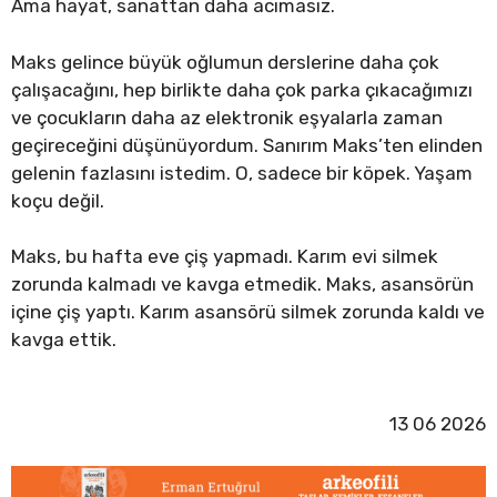
Ama hayat, sanattan daha acımasız.
Maks gelince büyük oğlumun derslerine daha çok
çalışacağını, hep birlikte daha çok parka çıkacağımızı
ve çocukların daha az elektronik eşyalarla zaman
geçireceğini düşünüyordum. Sanırım Maks’ten elinden
gelenin fazlasını istedim. O, sadece bir köpek. Yaşam
koçu değil.
Maks, bu hafta eve çiş yapmadı. Karım evi silmek
zorunda kalmadı ve kavga etmedik. Maks, asansörün
içine çiş yaptı. Karım asansörü silmek zorunda kaldı ve
kavga ettik.
13 06 2026