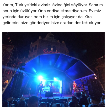
Karım, Türkiye’deki evimizi özlediğini söylüyor. Sanırım
onun için üzülüyor. Ona endişe etme diyorum. Evimiz
yerinde duruyor, hem bizim için çalışıyor da. Kira
gelirlerini bize gönderiyor, bize oradan destek oluyor.