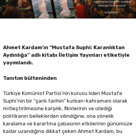
Ahmet Kardam’ın “Mustafa Suphi: Karanlıktan
Aydınlığa” adlı kitabı İletişim Yayınları etiketiyle
yayımlandı.
Tanıtım bülteninden
Türkiye Komünist Partisi’nin kurucu lideri Mustafa
Suphi’nin bir “şanlı tarihin” kurban-kahramanı olarak
mitleştirilmesine karşılık, fikirlerinin ve izlediği
politikanın belleklerden silindiğine, ona yönelik
karalama ve karartma çabasının etkilerinin günümüze
kadar uzandığına dikkat çeken Ahmet Kardam, bu