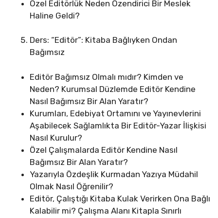
Özel Editörlük Neden Özendirici Bir Meslek
Haline Geldi?
Ders: “Editör”: Kitaba Bağlıyken Ondan
Bağımsız
Editör Bağımsız Olmalı mıdır? Kimden ve
Neden? Kurumsal Düzlemde Editör Kendine
Nasıl Bağımsız Bir Alan Yaratır?
Kurumları, Edebiyat Ortamını ve Yayınevlerini
Aşabilecek Sağlamlıkta Bir Editör-Yazar İlişkisi
Nasıl Kurulur?
Özel Çalışmalarda Editör Kendine Nasıl
Bağımsız Bir Alan Yaratır?
Yazarıyla Özdeşlik Kurmadan Yazıya Müdahil
Olmak Nasıl Öğrenilir?
Editör, Çalıştığı Kitaba Kulak Verirken Ona Bağlı
Kalabilir mi? Çalışma Alanı Kitapla Sınırlı