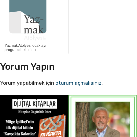
Yazmak Atölyesi ocak ayı
programı belli oldu
Yorum Yapın
Yorum yapabilmek için
oturum açmalısınız
.