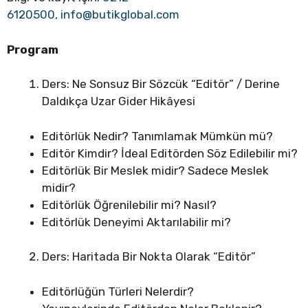
6120500,
info@butikglobal.com
Program
Ders: Ne Sonsuz Bir Sözcük “Editör” / Derine
Daldıkça Uzar Gider Hikâyesi
Editörlük Nedir? Tanımlamak Mümkün mü?
Editör Kimdir? İdeal Editörden Söz Edilebilir mi?
Editörlük Bir Meslek midir? Sadece Meslek
midir?
Editörlük Öğrenilebilir mi? Nasıl?
Editörlük Deneyimi Aktarılabilir mi?
Ders: Haritada Bir Nokta Olarak “Editör”
Editörlüğün Türleri Nelerdir?