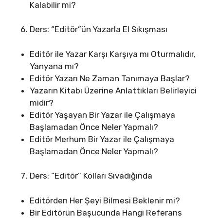
Kalabilir mi?
Ders: “Editör”ün Yazarla El Sıkışması
Editör ile Yazar Karşı Karşıya mı Oturmalıdır,
Yanyana mı?
Editör Yazarı Ne Zaman Tanımaya Başlar?
Yazarın Kitabı Üzerine Anlattıkları Belirleyici
midir?
Editör Yaşayan Bir Yazar ile Çalışmaya
Başlamadan Önce Neler Yapmalı?
Editör Merhum Bir Yazar ile Çalışmaya
Başlamadan Önce Neler Yapmalı?
Ders: “Editör” Kolları Sıvadığında
Editörden Her Şeyi Bilmesi Beklenir mi?
Bir Editörün Başucunda Hangi Referans