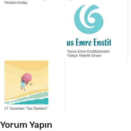
Feridun Andaç
Yunus Emre Enstitüsünden
Türkçe Yeterlik Sınavı
27 Yazardan “Yaz Öyküleri”
Yorum Yapın