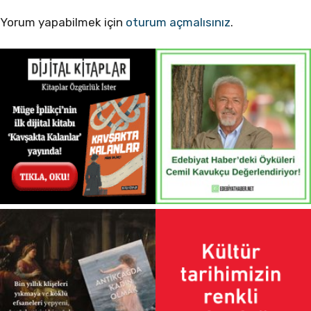
Yorum yapabilmek için
oturum açmalısınız
.