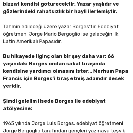
bizzat kendisi götürecektir. Yazar yaşlıdır ve
gözlerindeki rahatsızlık bir hayli ilerlemiştir.
Tahmin edileceği üzere yazar Borges’tir. Edebiyat
öğretmeni Jorge Mario Bergoglio ise geleceğin ilk
Latin Amerikalı Papasıdır.
Bu hikayede ilginç olan bir şey daha var; 66
yaşındaki Borges ondan sakal tıraşında
kendisine yardımcı olmasını ister… Merhum Papa
Francis için Borges’i tıraş etmiş adamdır desek
yeridir.
Şimdi gelelim lisede Borges ile edebiyat
atölyesine:
1965 yılında Jorge Luis Borges, edebiyat öğretmeni
Jorge Bergoglio tarafından gençleri yazmaya teşvik