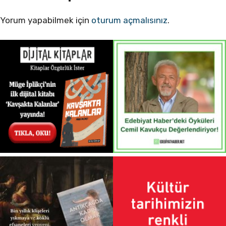
Yorum yapabilmek için
oturum açmalısınız
.