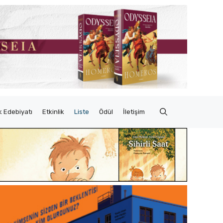
 Edebiyatı
Etkinlik
Liste
Ödül
İletişim