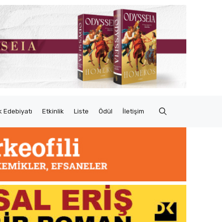
 Edebiyatı
Etkinlik
Liste
Ödül
İletişim