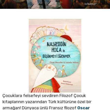
Çocuklara felsefeyi sevdiren Filozof Çocuk
kitaplarının yazarından Türk kültürüne özel bir
armağan! Dünyaca ünlü Fransız filozof
Oscar