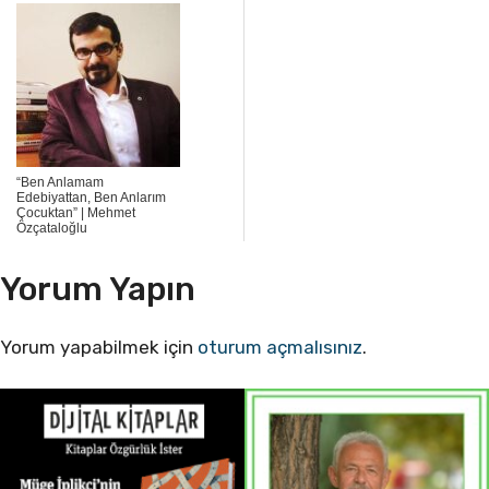
“Ben Anlamam
Edebiyattan, Ben Anlarım
Çocuktan” | Mehmet
Özçataloğlu
Yorum Yapın
Yorum yapabilmek için
oturum açmalısınız
.