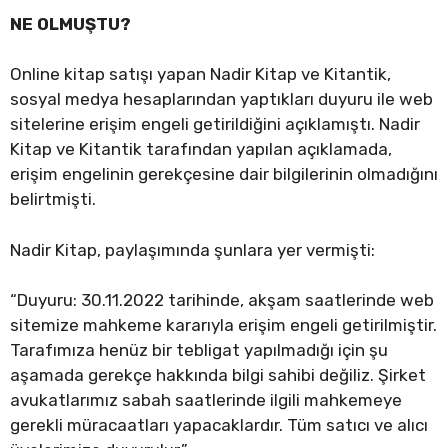
NE OLMUŞTU?
Online kitap satışı yapan Nadir Kitap ve Kitantik,
sosyal medya hesaplarından yaptıkları duyuru ile web
sitelerine erişim engeli getirildiğini açıklamıştı. Nadir
Kitap ve Kitantik tarafından yapılan açıklamada,
erişim engelinin gerekçesine dair bilgilerinin olmadığını
belirtmişti.
Nadir Kitap, paylaşımında şunlara yer vermişti:
“Duyuru: 30.11.2022 tarihinde, akşam saatlerinde web
sitemize mahkeme kararıyla erişim engeli getirilmiştir.
Tarafımıza henüz bir tebligat yapılmadığı için şu
aşamada gerekçe hakkında bilgi sahibi değiliz. Şirket
avukatlarımız sabah saatlerinde ilgili mahkemeye
gerekli müracaatları yapacaklardır. Tüm satıcı ve alıcı