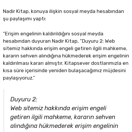
Nadir Kitap, konuya ilişkin sosyal meyda hesabından
şu paylaşımı yaptı:
“Erişim engelinin kaldırıldığını sosyal meyda
hesabından duyuran Nadir Kitap, “Duyuru 2: Web
sitemiz hakkında erişim engeli getiren ilgili mahkeme,
kararın sehven alındığına hükmederek erişim engelinin
kaldırılması kararı almıştır. Kitapsever dostlarımızla en
kısa süre içerisinde yeniden bulaşacağımız müjdesini
paylaşıyoruz.”
Duyuru 2:
Web sitemiz hakkında erişim engeli
getiren ilgili mahkeme, kararın sehven
alındığına hükmederek erişim engelinin