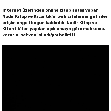
İnternet üzerinden online kitap satışı yapan
Nadir Kitap ve Kitantik’in web sitelerine getirilen
erişim engeli bugün kaldırıldı. Nadir Kitap ve
Kitantik’ten yapılan açıklamaya göre mahkeme,
kararın ‘sehven’ alındığını belirtti.