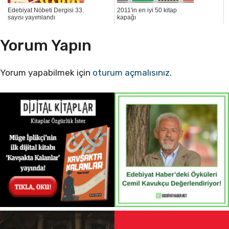
Edebiyat Nöbeti Dergisi 33.
2011'in en iyi 50 kitap
sayısı yayımlandı
kapağı
Yorum Yapın
Yorum yapabilmek için
oturum açmalısınız
.