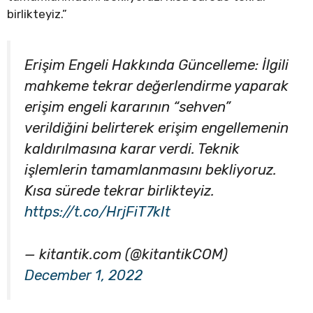
birlikteyiz.”
Erişim Engeli Hakkında Güncelleme: İlgili
mahkeme tekrar değerlendirme yaparak
erişim engeli kararının “sehven”
verildiğini belirterek erişim engellemenin
kaldırılmasına karar verdi. Teknik
işlemlerin tamamlanmasını bekliyoruz.
Kısa sürede tekrar birlikteyiz.
https://t.co/HrjFiT7kIt
— kitantik.com (@kitantikCOM)
December 1, 2022