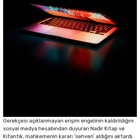
Gerekçesi açıklanmayan erişim engelinin kaldırıldığını
sosyal medya hesabından duyuran Nadir Kitap ve
Kitantik, mahkemenin kararı ‘sehven’ aldığını aktardı.