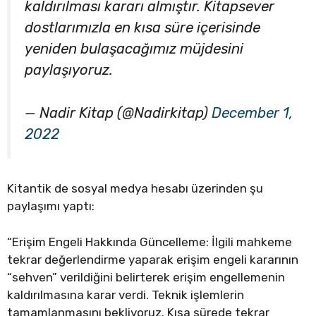
kaldırılması kararı almıştır. Kitapsever
dostlarımızla en kısa süre içerisinde
yeniden bulaşacağımız müjdesini
paylaşıyoruz.
— Nadir Kitap (@Nadirkitap)
December 1,
2022
Kitantik de sosyal medya hesabı üzerinden şu
paylaşımı yaptı:
“Erişim Engeli Hakkında Güncelleme: İlgili mahkeme
tekrar değerlendirme yaparak erişim engeli kararının
“sehven” verildiğini belirterek erişim engellemenin
kaldırılmasına karar verdi. Teknik işlemlerin
tamamlanmasını bekliyoruz. Kısa sürede tekrar