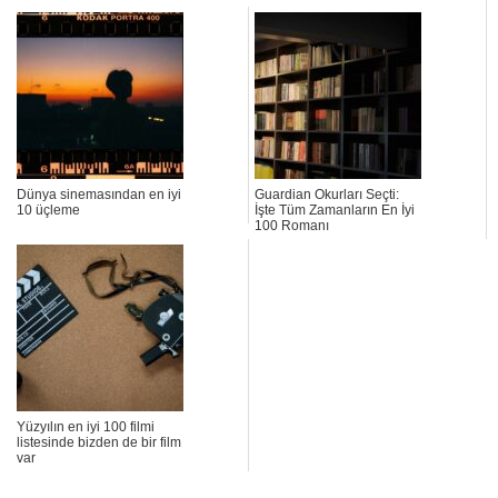
Dünya sinemasından en iyi
Guardian Okurları Seçti:
10 üçleme
İşte Tüm Zamanların En İyi
100 Romanı
Yüzyılın en iyi 100 filmi
listesinde bizden de bir film
var