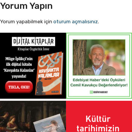
Yorum Yapın
Yorum yapabilmek için
oturum açmalısınız
.