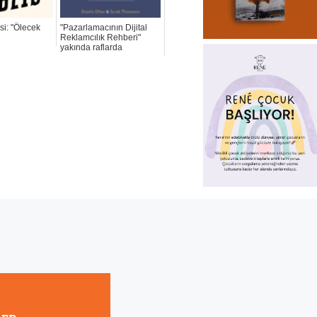
si: "Ölecek
"Pazarlamacının Dijital
Reklamcılık Rehberi"
yakında raflarda