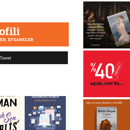
Tweet