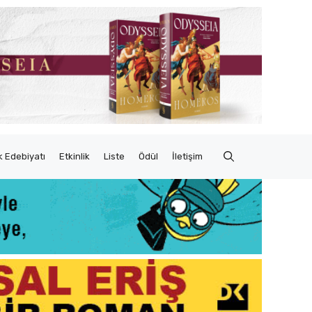
 Edebiyatı
Etkinlik
Liste
Ödül
İletişim