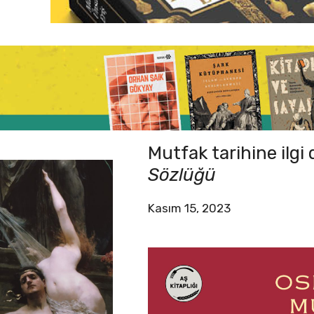
Mutfak tarihine ilgi
Sözlüğü
Kasım 15, 2023