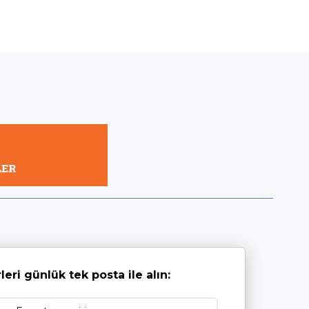
leri günlük tek posta ile alın: