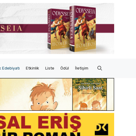
 Edebiyatı
Etkinlik
Liste
Ödül
İletişim