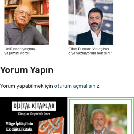
Ünlü edebiyatçımız
Cihat Duman: “Anlaşılsın
yaşamını yitirdi!
diye yazmıyorum ben şiiri.”
Yorum Yapın
Yorum yapabilmek için
oturum açmalısınız
.