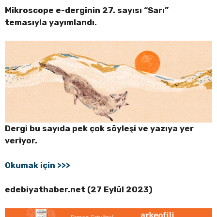
Mikroscope e-derginin 27. sayısı “Sarı”
temasıyla yayımlandı.
Dergi bu sayıda pek çok söyleşi ve yazıya yer
veriyor.
Okumak için >>>
edebiyathaber.net (27 Eylül 2023)