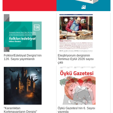
Folklor/Edebiyat Dergisi’nin
Eleştiriyorum dergisinin
126. Sayısı yayımlandı
Temmuz-Eylül 2026 sayısı
çıktı
“Karanlıktan
Öykü Gazetesi’nin 6. Sayısı
Korkmayanların Dergisi”
yayında