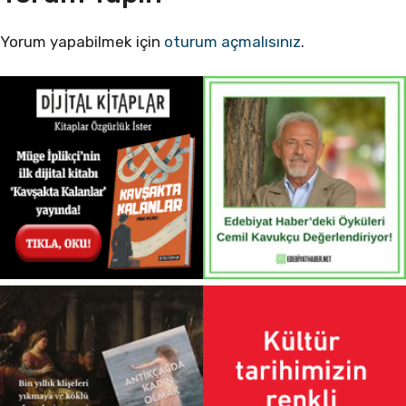
Yorum yapabilmek için
oturum açmalısınız
.