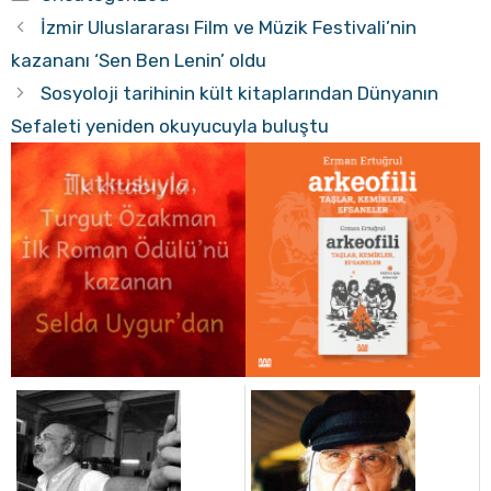
İzmir Uluslararası Film ve Müzik Festivali’nin
kazananı ‘Sen Ben Lenin’ oldu
Sosyoloji tarihinin kült kitaplarından Dünyanın
Sefaleti yeniden okuyucuyla buluştu