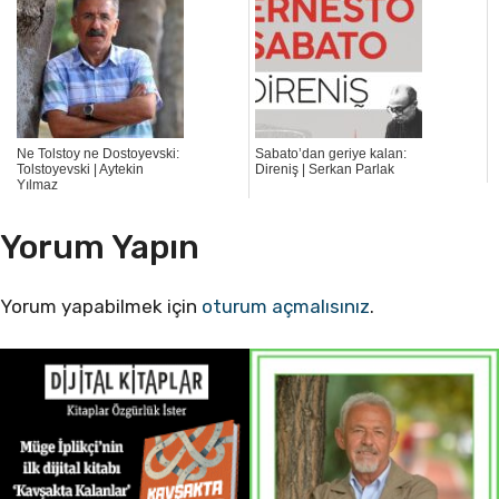
Ne Tolstoy ne Dostoyevski:
Sabato’dan geriye kalan:
Tolstoyevski | Aytekin
Direniş | Serkan Parlak
Yılmaz
Yorum Yapın
Yorum yapabilmek için
oturum açmalısınız
.