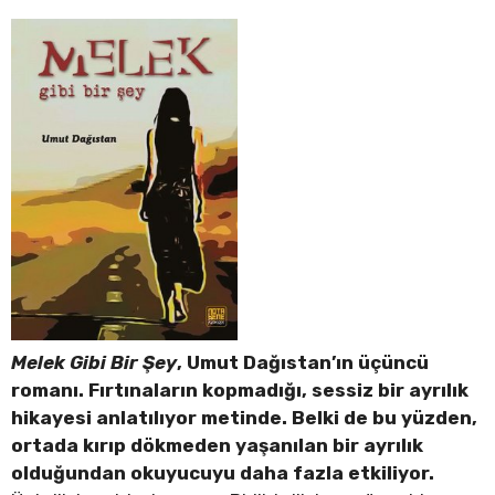
Melek Gibi Bir Şey
, Umut Dağıstan’ın üçüncü
romanı. Fırtınaların kopmadığı, sessiz bir ayrılık
hikayesi anlatılıyor metinde. Belki de bu yüzden,
ortada kırıp dökmeden yaşanılan bir ayrılık
olduğundan okuyucuyu daha fazla etkiliyor.