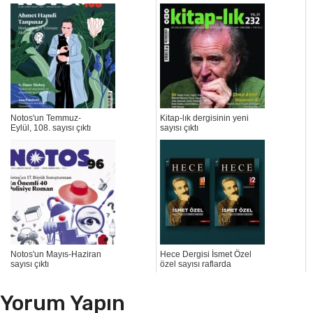
Notos'un Temmuz-
Kitap-lık dergisinin yeni
Eylül, 108. sayısı çıktı
sayısı çıktı
Notos'un Mayıs-Haziran
Hece Dergisi İsmet Özel
sayısı çıktı
özel sayısı raflarda
Yorum Yapın