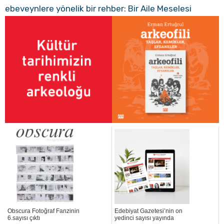
ebeveynlere yönelik bir rehber: Bir Aile Meselesi
Obscura Fotoğraf Fanzinin
Edebiyat Gazetesi’nin on
6.sayısı çıktı
yedinci sayısı yayında