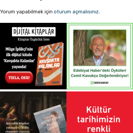
Yorum yapabilmek için
oturum açmalısınız
.