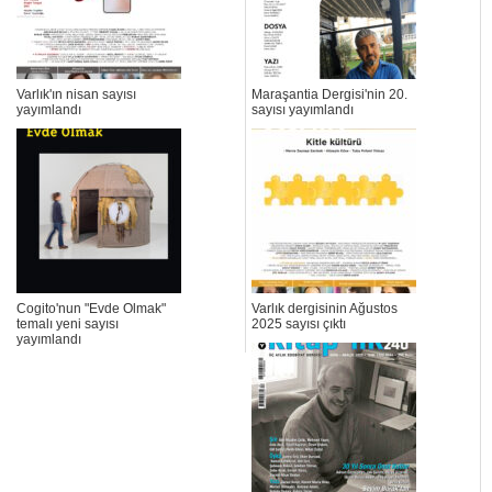
Varlık'ın nisan sayısı
Maraşantia Dergisi'nin 20.
yayımlandı
sayısı yayımlandı
Cogito'nun "Evde Olmak"
Varlık dergisinin Ağustos
temalı yeni sayısı
2025 sayısı çıktı
yayımlandı