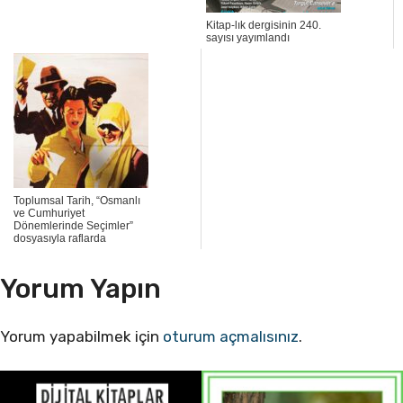
Kitap-lık dergisinin 240.
sayısı yayımlandı
Toplumsal Tarih, “Osmanlı
ve Cumhuriyet
Dönemlerinde Seçimler”
dosyasıyla raflarda
Yorum Yapın
Yorum yapabilmek için
oturum açmalısınız
.