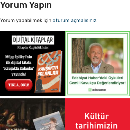
Yorum Yapın
Yorum yapabilmek için
oturum açmalısınız
.