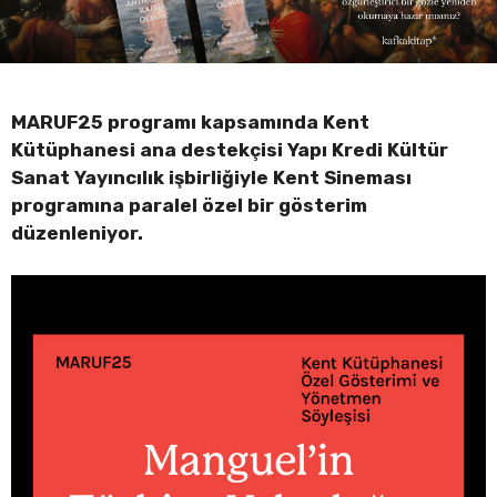
MARUF25 programı kapsamında Kent
Kütüphanesi ana destekçisi Yapı Kredi Kültür
Sanat Yayıncılık işbirliğiyle Kent Sineması
programına paralel özel bir gösterim
düzenleniyor.