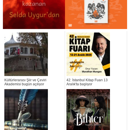
Kültürlerarası Şiir ve Çeviri
42. İstanbul Kitap Fuarı 13
Akademisi bugün açılıyor
Aralık'ta başlıyor