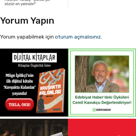
sözün en yalınıdır!"
Yorum Yapın
Yorum yapabilmek için
oturum açmalısınız
.