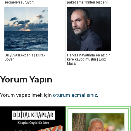
seçmeleri sürüyor!
paketleme fikirleri bizden!
Dil yuvası Akdeniz | Burak
Herkes hayatında en az bir
Soyer
kere kaybolmuştur | Ediz
Macar
Yorum Yapın
Yorum yapabilmek için
oturum açmalısınız
.