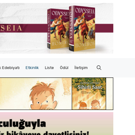
 Edebiyatı
Etkinlik
Liste
Ödül
İletişim