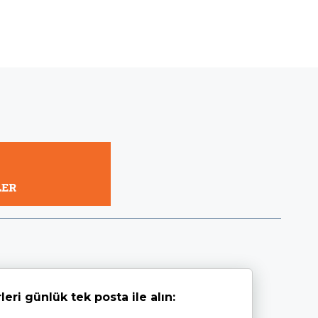
leri günlük tek posta ile alın: