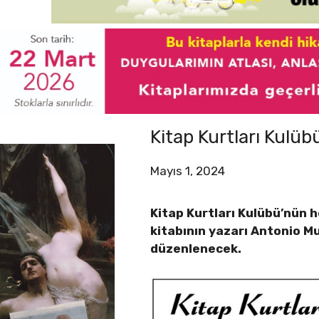
Kitap Kurtları Kulü
Mayıs 1, 2024
Kitap Kurtları Kulübü’nün h
kitabının yazarı Antonio Mu
düzenlenecek.