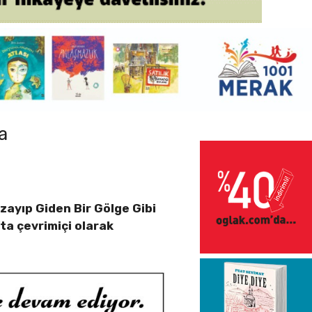
a
zayıp Giden Bir Gölge Gibi
ta çevrimiçi olarak