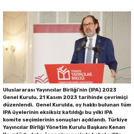
Uluslararası Yayıncılar Birliği’nin (IPA) 2023
Genel Kurulu, 21 Kasım 2023 tarihinde çevrimiçi
düzenlendi. Genel Kurulda, oy hakkı bulunan tüm
IPA üyelerinin eksiksiz katıldığı bu yılki IPA
komite seçimlerinin sonuçları açıklandı. Türkiye
Yayıncılar Birliği Yönetim Kurulu Başkanı Kenan