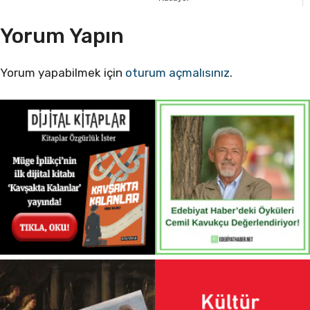
Yorum Yapın
Yorum yapabilmek için
oturum açmalısınız
.