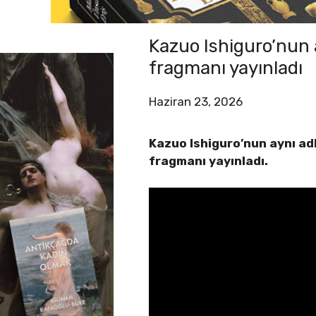
Kazuo Ishiguro’nun a
fragmanı yayınladı
Haziran 23, 2026
Kazuo Ishiguro’nun aynı adl
fragmanı yayınladı.