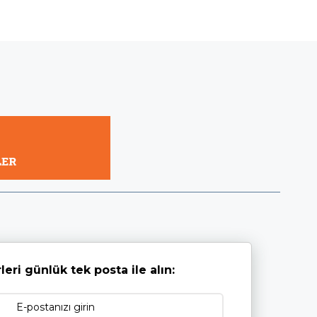
leri günlük tek posta ile alın: