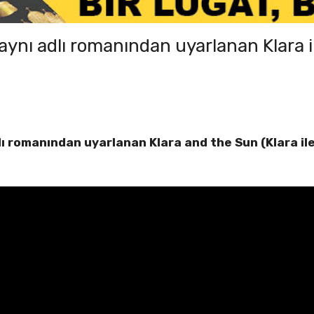
ynı adlı romanından uyarlanan Klara il
ı romanından uyarlanan Klara and the Sun (Klara ile 