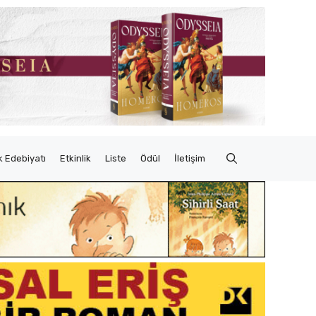
 Edebiyatı
Etkinlik
Liste
Ödül
İletişim