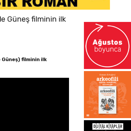
e Güneş filminin ilk
Güneş) filminin ilk