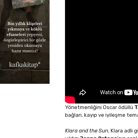
Yönetmenliğini Oscar ödüllü
T
bağları, kayıp ve iyileşme tema
Klara and the Sun
, Klara adlı