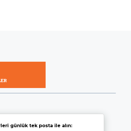
leri günlük tek posta ile alın: