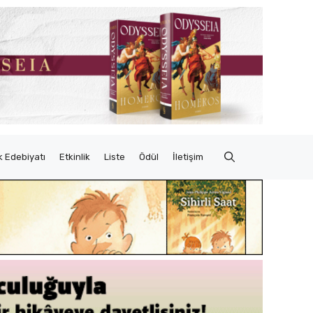
 Edebiyatı
Etkinlik
Liste
Ödül
İletişim