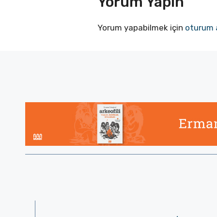
Yorum Yapın
Yorum yapabilmek için
oturum 