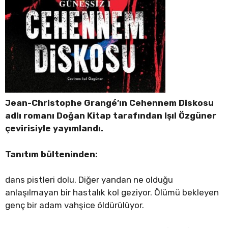
Jean-Christophe Grangé’ın Cehennem Diskosu
adlı romanı Doğan Kitap tarafından Işıl Özgüner
çevirisiyle yayımlandı.
Tanıtım bülteninden:
dans pistleri dolu. Diğer yandan ne olduğu
anlaşılmayan bir hastalık kol geziyor. Ölümü bekleyen
genç bir adam vahşice öldürülüyor.