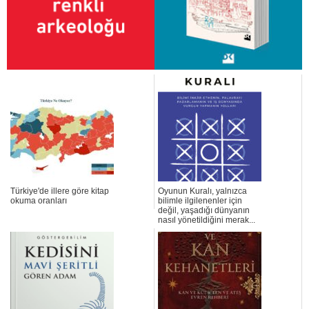
Türkiye'de illere göre kitap
Oyunun Kuralı, yalnızca
okuma oranları
bilimle ilgilenenler için
değil, yaşadığı dünyanın
nasıl yönetildiğini merak...