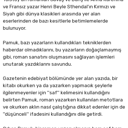
ve Fransız yazar Henri Beyle Sthendal'ın Kırmızı ve
Siyah gibi dünya klasikleri arasında yer alan
eserlerinden de bazı kesitlerle betimlemelerde
bulunuyor.
Pamuk, bazı yazarların kullandıkları tekniklerden
haberdar olmadıklarını, bu yazarların doğaçlamaymış
gibi, roman sanatını oluşmasını sağlayan işlemleri
unutarak yazdıklarını savundu.
Gazetenin edebiyat bölümünde yer alan yazıda, bir
kitabı okurken ya da yazarken yapmacık şeylerle
ilgilenmeyenler için ''saf'' kelimesini kullandığını
belirten Pamuk, roman yazarken kullanılan metotlara
ve okurken aklın nasıl çalıştığına dikkat edenler için de
''düşünceli'' ifadesini kullandığını dile getirdi.