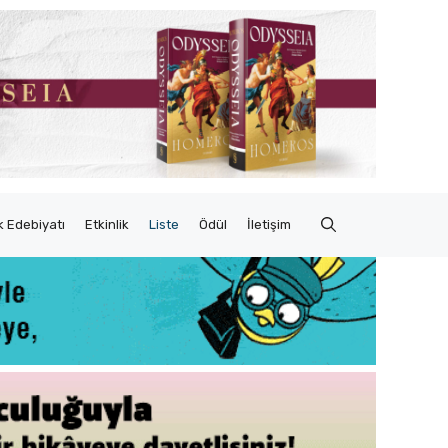
 Edebiyatı
Etkinlik
Liste
Ödül
İletişim