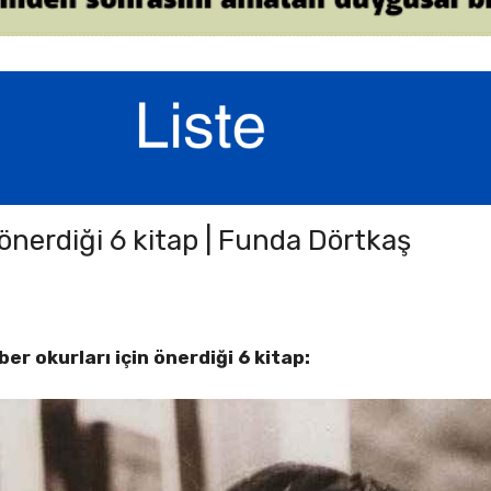
önerdiği 6 kitap | Funda Dörtkaş
r okurları için önerdiği 6 kitap: