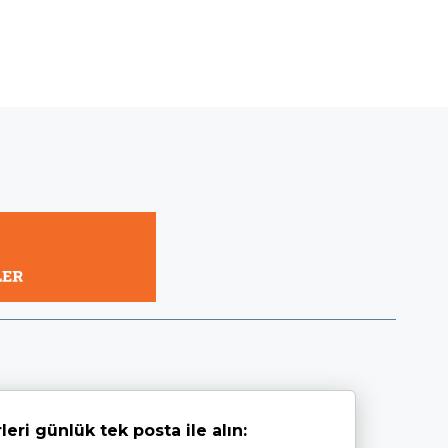
leri günlük tek posta ile alın: