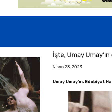
İşte, Umay Umay’ın 
Nisan 23, 2023
Umay Umay’ın, Edebiyat Habe