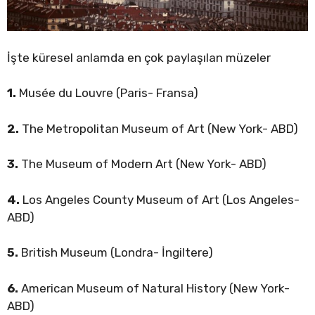
İşte küresel anlamda en çok paylaşılan müzeler
1.
Musée du Louvre (Paris- Fransa)
2.
The Metropolitan Museum of Art (New York- ABD)
3.
The Museum of Modern Art (New York- ABD)
4.
Los Angeles County Museum of Art (Los Angeles-
ABD)
5.
British Museum (Londra- İngiltere)
6.
American Museum of Natural History (New York-
ABD)