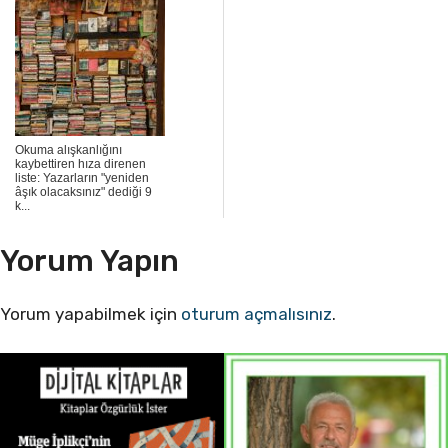
Okuma alışkanlığını
kaybettiren hıza direnen
liste: Yazarların "yeniden
âşık olacaksınız" dediği 9
k...
Yorum Yapın
Yorum yapabilmek için
oturum açmalısınız
.