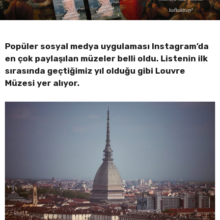
Popüler sosyal medya uygulaması Instagram’da
en çok paylaşılan müzeler belli oldu. Listenin ilk
sırasında geçtiğimiz yıl olduğu gibi Louvre
Müzesi yer alıyor.