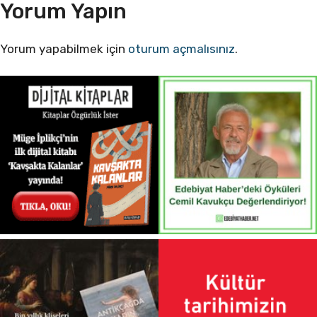
Yorum Yapın
Yorum yapabilmek için
oturum açmalısınız
.