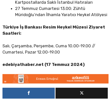
Kartpostallarda Saklı İstanbul Hatıraları
27 Temmuz Cumartesi 13.00: Zühtü
Müridoğlu’ndan İlhamla Yaratıcı Heykel Atölyesi
Türkiye İş Bankası Resim Heykel Müzesi Ziyaret
Saatleri:
Salı, Çarşamba, Perşembe, Cuma 10.00-19.00 //
Cumartesi, Pazar 12.00-19.00
edebiyathaber.net (17 Temmuz 2024)