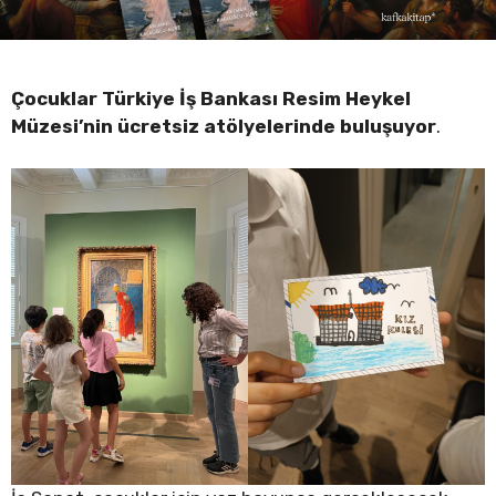
Çocuklar Türkiye İş Bankası Resim Heykel
Müzesi’nin ücretsiz atölyelerinde buluşuyor
.