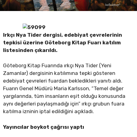
Irkçı Nya Tider dergisi, edebiyat çevrelerinin
tepkisi üzerine Göteborg Kitap Fuarı katılım
listesinden çıkarıldı.
Göteborg Kitap Fuarında ırkçı Nya Tider (Yeni
Zamanlar) dergisinin katılımına tepki gösteren
edebiyat çevreleri fuardan bekledikleri yanıtı aldı.
Fuarın Genel Müdürü Maria Karlsson, “Temel değer
yargılarında, tüm insanların eşit olduğu konusunda
aynı değerleri paylaşmadığı için” ırkçı grubun fuara
katılma izninin iptal edildiğini açıkladı.
Yayıncılar boykot çağrısı yaptı