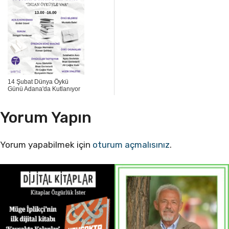
14 Şubat Dünya Öykü
Günü Adana'da Kutlanıyor
Yorum Yapın
Yorum yapabilmek için
oturum açmalısınız
.