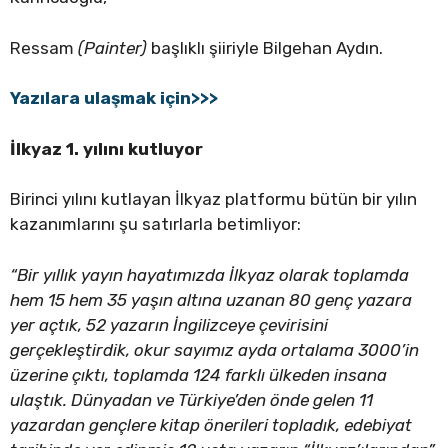
Ressam
(Painter)
başlıklı şiiriyle Bilgehan Aydın.
Yazılara ulaşmak için>>>
İlkyaz 1. yılını kutluyor
Birinci yılını kutlayan İlkyaz platformu bütün bir yılın
kazanımlarını şu satırlarla betimliyor:
“Bir yıllık yayın hayatımızda İlkyaz olarak toplamda
hem 15 hem 35 yaşın altına uzanan 80 genç yazara
yer açtık, 52 yazarın İngilizceye çevirisini
gerçekleştirdik, okur sayımız ayda ortalama 3000’in
üzerine çıktı, toplamda 124 farklı ülkeden insana
ulaştık. Dünyadan ve Türkiye’den önde gelen 11
yazardan gençlere kitap önerileri topladık, edebiyat