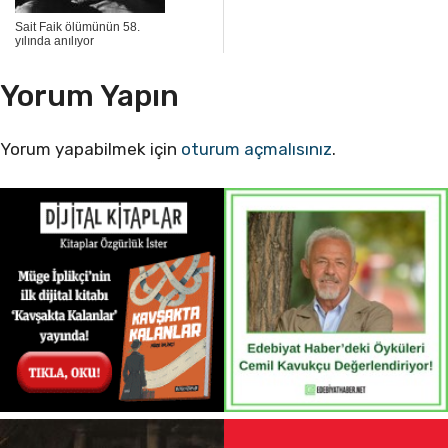
Sait Faik ölümünün 58.
yılında anılıyor
Yorum Yapın
Yorum yapabilmek için
oturum açmalısınız
.