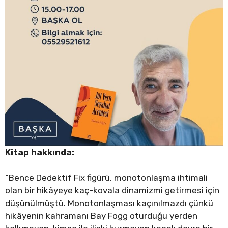
Kitap hakkında:
“Bence Dedektif Fix figürü, monotonlaşma ihtimali
olan bir hikâyeye kaç-kovala dinamizmi getirmesi için
düşünülmüştü. Monotonlaşması kaçınılmazdı çünkü
hikâyenin kahramanı Bay Fogg oturduğu yerden