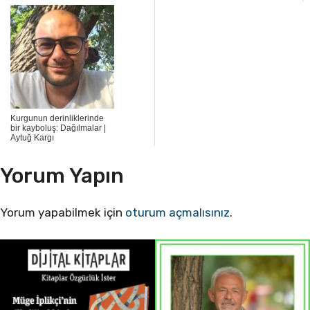
Kurgunun derinliklerinde
bir kayboluş: Dağılmalar |
Aytuğ Kargı
Yorum Yapın
Yorum yapabilmek için
oturum açmalısınız
.