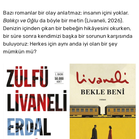
Bazı romanlar bir olay anlatmaz; insanın içini yoklar.
Balıkçı ve Oğlu
da böyle bir metin (Livaneli, 2026).
Denizin içinden çıkan bir bebeğin hikâyesini okurken,
bir süre sonra kendimizi başka bir sorunun karşısında
buluyoruz: Herkes için aynı anda iyi olan bir şey
mümkün mü?