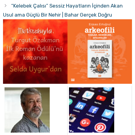
“Kelebek Çalısı” Sessiz Hayatların İçinden Akan
Usul ama Güçlü Bir Nehir | Bahar Gerçek Doğru