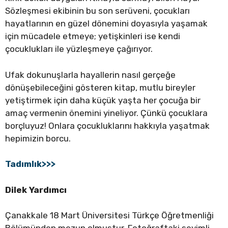
Sözleşmesi ekibinin bu son serüveni, çocukları
hayatlarının en güzel dönemini doyasıyla yaşamak
için mücadele etmeye; yetişkinleri ise kendi
çocuklukları ile yüzleşmeye çağırıyor.
Ufak dokunuşlarla hayallerin nasıl gerçeğe
dönüşebileceğini gösteren kitap, mutlu bireyler
yetiştirmek için daha küçük yaşta her çocuğa bir
amaç vermenin önemini yineliyor. Çünkü çocuklara
borçluyuz! Onlara çocukluklarını hakkıyla yaşatmak
hepimizin borcu.
Tadımlık>>>
Dilek Yardımcı
Çanakkale 18 Mart Üniversitesi Türkçe Öğretmenliği