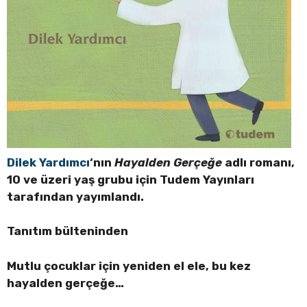
Dilek Yardımcı
‘nın
Hayalden Gerçeğe
adlı romanı,
10 ve üzeri yaş grubu için Tudem Yayınları
tarafından yayımlandı.
Tanıtım bülteninden
Mutlu çocuklar için yeniden el ele, bu kez
hayalden gerçeğe…