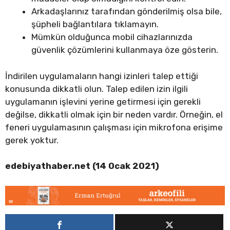
Arkadaşlarınız tarafından gönderilmiş olsa bile,
şüpheli bağlantılara tıklamayın.
Mümkün olduğunca mobil cihazlarınızda
güvenlik çözümlerini kullanmaya öze gösterin.
İndirilen uygulamaların hangi izinleri talep ettiği
konusunda dikkatli olun. Talep edilen izin ilgili
uygulamanın işlevini yerine getirmesi için gerekli
değilse, dikkatli olmak için bir neden vardır. Örneğin, el
feneri uygulamasının çalışması için mikrofona erişime
gerek yoktur.
edebiyathaber.net (14 Ocak 2021)