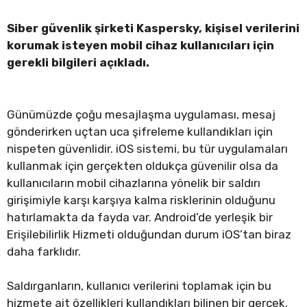
Siber güvenlik şirketi Kaspersky, kişisel verilerini
korumak isteyen mobil cihaz kullanıcıları için
gerekli bilgileri açıkladı.
Günümüzde çoğu mesajlaşma uygulaması, mesaj
gönderirken uçtan uca şifreleme kullandıkları için
nispeten güvenlidir. iOS sistemi, bu tür uygulamaları
kullanmak için gerçekten oldukça güvenilir olsa da
kullanıcıların mobil cihazlarına yönelik bir saldırı
girişimiyle karşı karşıya kalma risklerinin olduğunu
hatırlamakta da fayda var. Android’de yerleşik bir
Erişilebilirlik Hizmeti olduğundan durum iOS’tan biraz
daha farklıdır.
Saldırganların, kullanıcı verilerini toplamak için bu
hizmete ait özellikleri kullandıkları bilinen bir gerçek.